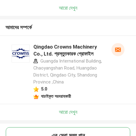
আরো দেখুন
আমাদের সম্পর্কে
Qingdao Crowns Machinery
Co., Ltd. প্রস্তুতকারক প্রোফাইল
Guangda International Building,
Chaoyangshan Road, Huangdao
District, Qingdao City, Shandong
Province ,China
5.0
যাচাইকৃত সরবরাহকারী
আরো দেখুন
এর সেরা মূল্য পান